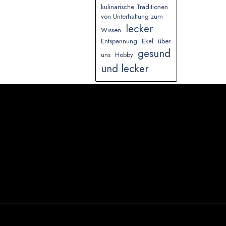
kulinarische Traditionen
von Unterhaltung zum
lecker
Wissen
Entspannung
über
Ekel
gesund
uns
Hobby
und lecker